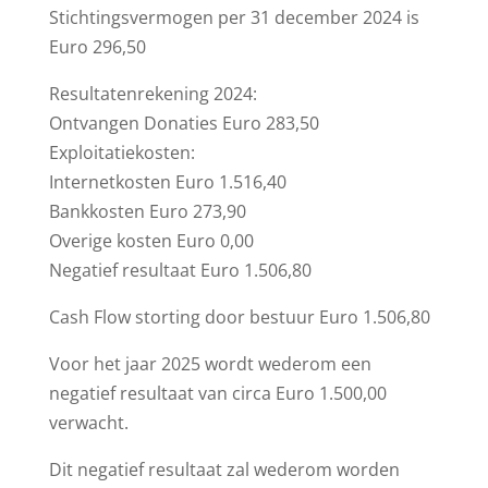
Stichtingsvermogen per 31 december 2024 is
Euro 296,50
Resultatenrekening 2024:
Ontvangen Donaties Euro 283,50
Exploitatiekosten:
Internetkosten Euro 1.516,40
Bankkosten Euro 273,90
Overige kosten Euro 0,00
Negatief resultaat Euro 1.506,80
Cash Flow storting door bestuur Euro 1.506,80
Voor het jaar 2025 wordt wederom een
negatief resultaat van circa Euro 1.500,00
verwacht.
Dit negatief resultaat zal wederom worden