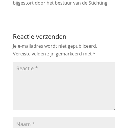
bijgestort door het bestuur van de Stichting.
Reactie verzenden
Je e-mailadres wordt niet gepubliceerd.
Vereiste velden zijn gemarkeerd met
*