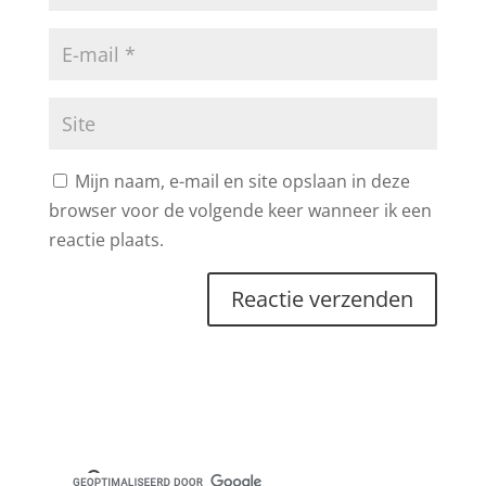
Mijn naam, e-mail en site opslaan in deze
browser voor de volgende keer wanneer ik een
reactie plaats.