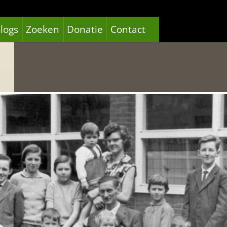
logs
Zoeken
Donatie
Contact