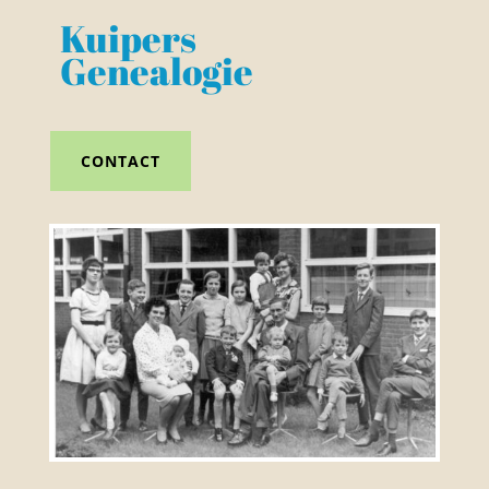
Kuipers
Genealogie
CONTACT