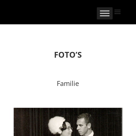
FOTO’S
Familie