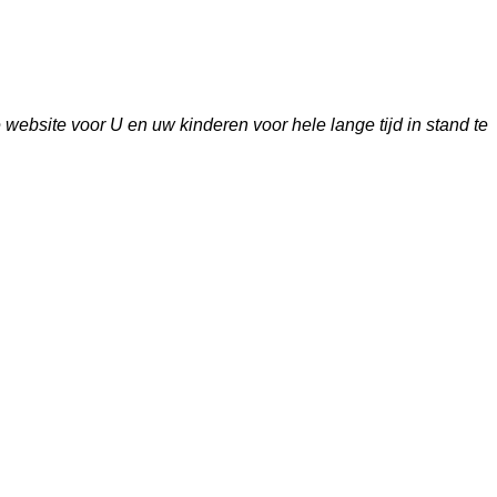
bsite voor U en uw kinderen voor hele lange tijd in stand te