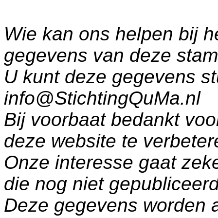
Wie kan ons helpen bij h
gegevens van deze sta
U kunt deze gegevens st
info@StichtingQuMa.nl
Bij voorbaat bedankt voo
deze website te verbeter
Onze interesse gaat zeke
die nog niet gepublicee
Deze gegevens worden a