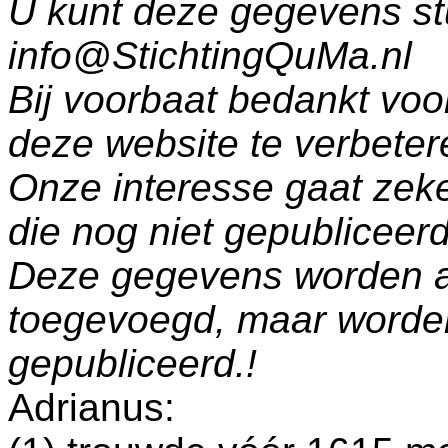
U kunt deze gegevens st
info@StichtingQuMa.nl
Bij voorbaat bedankt voo
deze website te verbeter
Onze interesse gaat zeke
die nog niet gepublicee
Deze gegevens worden a
toegevoegd, maar worde
gepubliceerd.!
Adrianus: