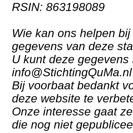
RSIN: 863198089
Wie kan ons helpen bij
gegevens van deze st
U kunt deze gegevens 
info@StichtingQuMa.nl
Bij voorbaat bedankt vo
deze website te verbet
Onze interesse gaat ze
die nog niet gepublice