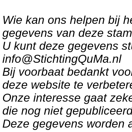
Wie kan ons helpen bij h
gegevens van deze sta
U kunt deze gegevens st
info@StichtingQuMa.nl
Bij voorbaat bedankt voo
deze website te verbeter
Onze interesse gaat zeke
die nog niet gepublicee
Deze gegevens worden a