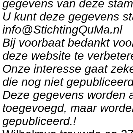
gegevens van deze sta
U kunt deze gegevens st
info@StichtingQuMa.nl
Bij voorbaat bedankt voo
deze website te verbeter
Onze interesse gaat zeke
die nog niet gepublicee
Deze gegevens worden a
toegevoegd, maar worde
gepubliceerd.!