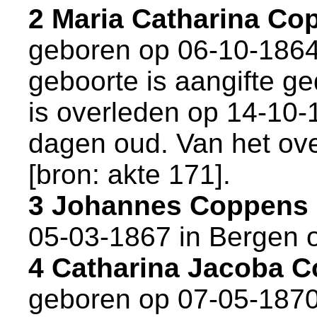
2 Maria Catharina C
geboren op 06-10-1864
geboorte is aangifte ge
is overleden op 14-10-
dagen oud. Van het ove
[
bron: akte 171
].
3 Johannes Coppens
05-03-1867 in
Bergen 
4 Catharina Jacoba 
geboren op 07-05-1870