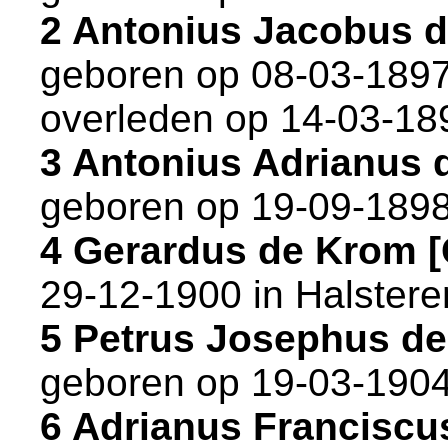
2 Antonius Jacobus 
geboren op 08-03-1897
overleden op 14-03-18
3 Antonius Adrianus
geboren op 19-09-1898
4 Gerardus de Krom 
29-12-1900 in
Halstere
5 Petrus Josephus d
geboren op 19-03-1904
6 Adrianus Franciscu