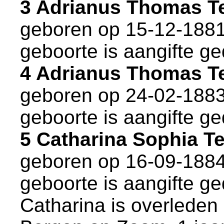
3 Adrianus Thomas T
geboren op 15-12-1881
geboorte is aangifte ge
4 Adrianus Thomas T
geboren op 24-02-1883
geboorte is aangifte ge
5 Catharina Sophia 
geboren op 16-09-1884
geboorte is aangifte ge
Catharina is overleden