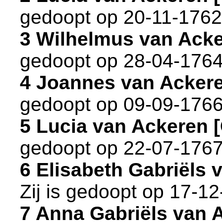
gedoopt op 20-11-1762
3 Wilhelmus van Ack
gedoopt op 28-04-1764
4 Joannes van Acker
gedoopt op 09-09-1766
5 Lucia van Ackeren
gedoopt op 22-07-1767
6 Elisabeth Gabriëls
Zij is gedoopt op 17-1
7 Anna Gabriëls van