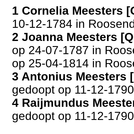
1 Cornelia Meesters 
10-12-1784 in
Roosend
2 Joanna Meesters [
op 24-07-1787 in
Roos
op 25-04-1814 in
Roos
3 Antonius Meesters
gedoopt op 11-12-1790
4 Raijmundus Meeste
gedoopt op 11-12-1790