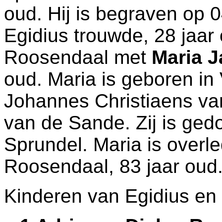
oud. Hij is begraven op 
Egidius trouwde, 28 jaar
Roosendaal
met
Maria J
oud. Maria is geboren in
Johannes Christiaens va
van de Sande. Zij is ged
Sprundel
. Maria is overl
Roosendaal
, 83 jaar oud
Kinderen van Egidius en 