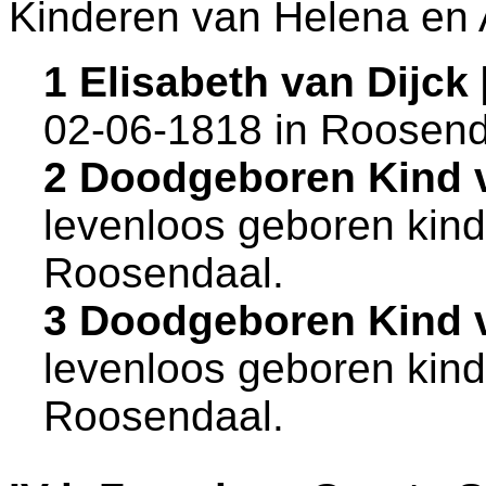
Kinderen van Helena en 
1 Elisabeth van Dijc
02-06-1818 in
Roosend
2 Doodgeboren Kind 
levenloos geboren kind
Roosendaal
.
3 Doodgeboren Kind 
levenloos geboren kind
Roosendaal
.