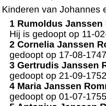
Kinderen van Johannes 
1 Rumoldus Janssen
Hij is gedoopt op 11-0
2 Cornelia Janssen
gedoopt op 17-08-1747
3 Gertrudis Janssen
gedoopt op 21-09-1752
4 Maria Janssen Ro
gedoopt op 01-07-1755