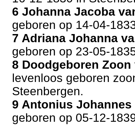
6 Johanna Jacoba va
geboren op 14-04-1833
7 Adriana Johanna v
geboren op 23-05-1835
8 Doodgeboren Zoon 
levenloos geboren zoo
Steenbergen
.
9 Antonius Johannes
geboren op 05-12-1839