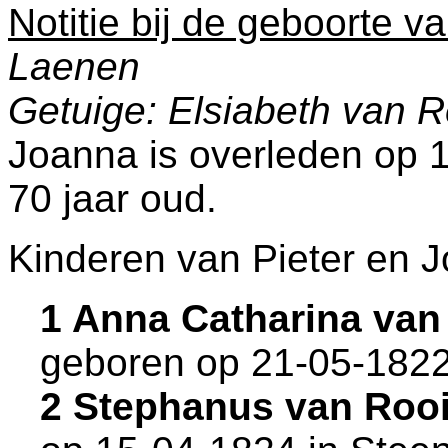
Notitie bij de geboorte v
Laenen
Getuige: Elsiabeth van R
Joanna is overleden op 
70 jaar oud.
Kinderen van Pieter en 
1 Anna Catharina van
geboren op 21-05-1822
2 Stephanus van Roo