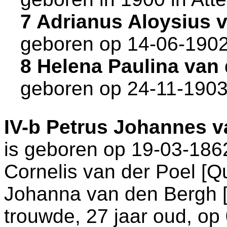
7 Adrianus Aloysius 
geboren op 14-06-1902
8 Helena Paulina van
geboren op 24-11-1903
IV-b
Petrus Johannes v
is geboren op 19-03-186
Cornelis van der Poel [
Johanna van den Bergh 
trouwde, 27 jaar oud, op