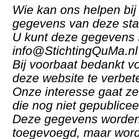
Wie kan ons helpen bij
gegevens van deze st
U kunt deze gegevens 
info@StichtingQuMa.nl
Bij voorbaat bedankt vo
deze website te verbet
Onze interesse gaat ze
die nog niet gepublice
Deze gegevens worden
toegevoegd, maar word