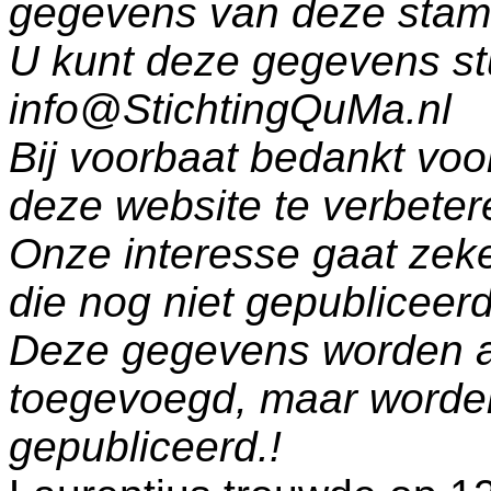
gegevens van deze sta
U kunt deze gegevens st
info@StichtingQuMa.nl
Bij voorbaat bedankt voo
deze website te verbeter
Onze interesse gaat zeke
die nog niet gepublicee
Deze gegevens worden a
toegevoegd, maar worde
gepubliceerd.!