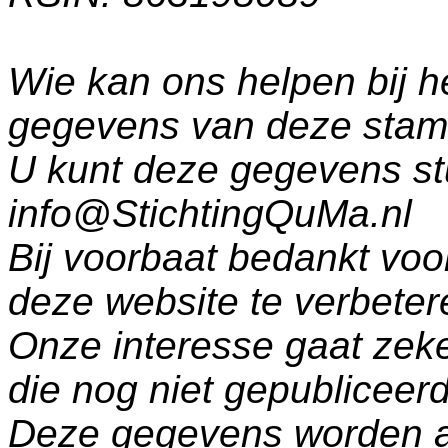
Wie kan ons helpen bij h
gegevens van deze sta
U kunt deze gegevens st
info@StichtingQuMa.nl
Bij voorbaat bedankt voo
deze website te verbeter
Onze interesse gaat zeke
die nog niet gepublicee
Deze gegevens worden a