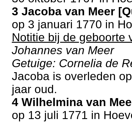
3 Jacoba van Meer [
op 3 januari 1770 in
Ho
Notitie bij de geboorte
Johannes van Meer
Getuige: Cornelia de R
Jacoba is overleden op
jaar oud.
4 Wilhelmina van Me
op 13 juli 1771 in
Hoev