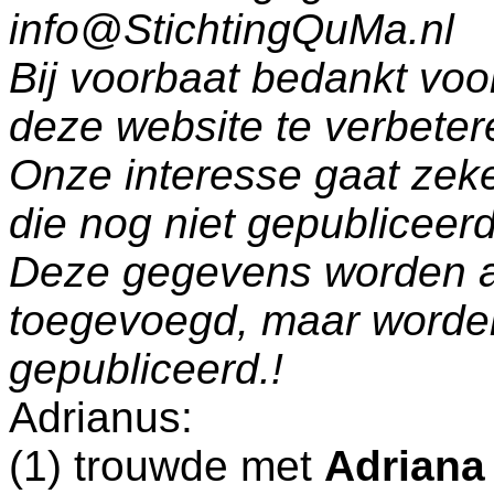
info@StichtingQuMa.nl
Bij voorbaat bedankt voo
deze website te verbeter
Onze interesse gaat zeke
die nog niet gepublicee
Deze gegevens worden a
toegevoegd, maar worde
gepubliceerd.!
Adrianus:
(1) trouwde met
Adriana