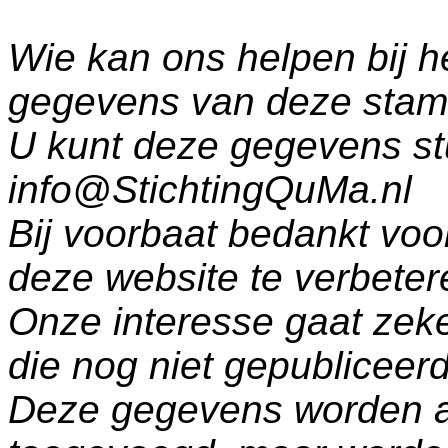
Wie kan ons helpen bij h
gegevens van deze sta
U kunt deze gegevens st
info@StichtingQuMa.nl
Bij voorbaat bedankt voo
deze website te verbeter
Onze interesse gaat zeke
die nog niet gepublicee
Deze gegevens worden a