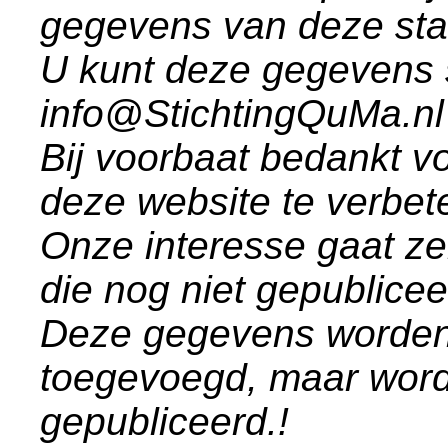
gegevens van deze st
U kunt deze gegevens 
info@StichtingQuMa.nl
Bij voorbaat bedankt vo
deze website te verbet
Onze interesse gaat ze
die nog niet gepublice
Deze gegevens worden
toegevoegd, maar word
gepubliceerd.!