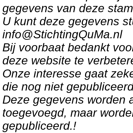
gegevens van deze sta
U kunt deze gegevens st
info@StichtingQuMa.nl
Bij voorbaat bedankt voo
deze website te verbeter
Onze interesse gaat zeke
die nog niet gepublicee
Deze gegevens worden a
toegevoegd, maar worde
gepubliceerd.!