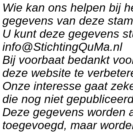
Wie kan ons helpen bij h
gegevens van deze sta
U kunt deze gegevens st
info@StichtingQuMa.nl
Bij voorbaat bedankt voo
deze website te verbeter
Onze interesse gaat zeke
die nog niet gepublicee
Deze gegevens worden a
toegevoegd, maar worde