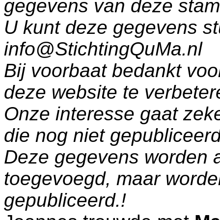
gegevens van deze sta
U kunt deze gegevens st
info@StichtingQuMa.nl
Bij voorbaat bedankt voo
deze website te verbeter
Onze interesse gaat zeke
die nog niet gepublicee
Deze gegevens worden a
toegevoegd, maar worde
gepubliceerd.!