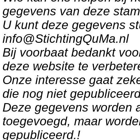
gegevens van deze sta
U kunt deze gegevens st
info@StichtingQuMa.nl
Bij voorbaat bedankt voo
deze website te verbeter
Onze interesse gaat zeke
die nog niet gepublicee
Deze gegevens worden a
toegevoegd, maar worde
gepubliceerd.!