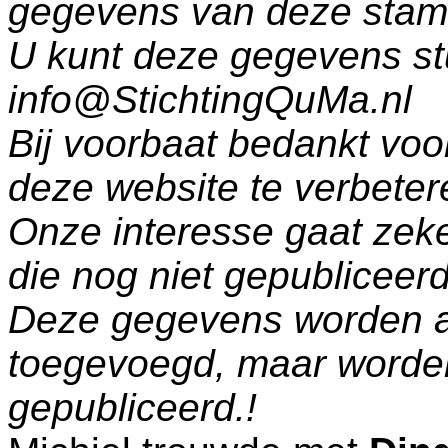
gegevens van deze sta
U kunt deze gegevens st
info@StichtingQuMa.nl
Bij voorbaat bedankt voo
deze website te verbeter
Onze interesse gaat zeke
die nog niet gepublicee
Deze gegevens worden a
toegevoegd, maar worde
gepubliceerd.!