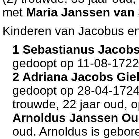
met
Maria Janssen van
Kinderen van Jacobus en
1 Sebastianus Jacob
gedoopt op 11-08-1722
2 Adriana Jacobs Gi
gedoopt op 28-04-1724
trouwde, 22 jaar oud, 
Arnoldus Janssen Ou
oud. Arnoldus is gebor