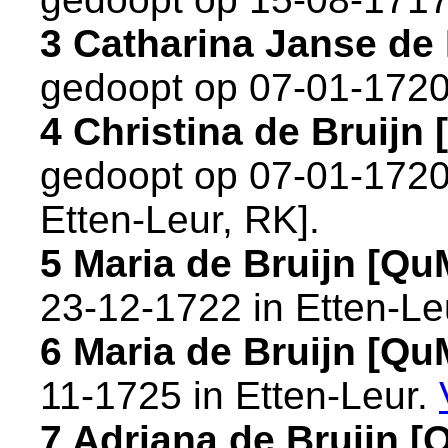
3 Catharina Janse de
gedoopt op 07-01-1720
4 Christina de Bruij
gedoopt op 07-01-1720
Etten-Leur, RK
].
5 Maria de Bruijn [Q
23-12-1722 in
Etten-Le
6 Maria de Bruijn [Q
11-1725 in
Etten-Leur
.
7 Adriana de Bruijn 