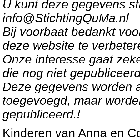
U kunt deze gegevens st
info@StichtingQuMa.nl
Bij voorbaat bedankt voo
deze website te verbeter
Onze interesse gaat zeke
die nog niet gepublicee
Deze gegevens worden a
toegevoegd, maar worde
gepubliceerd.!
Kinderen van Anna en Co