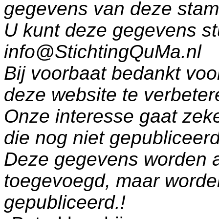
gegevens van deze sta
U kunt deze gegevens st
info@StichtingQuMa.nl
Bij voorbaat bedankt voo
deze website te verbeter
Onze interesse gaat zeke
die nog niet gepublicee
Deze gegevens worden a
toegevoegd, maar worde
gepubliceerd.!