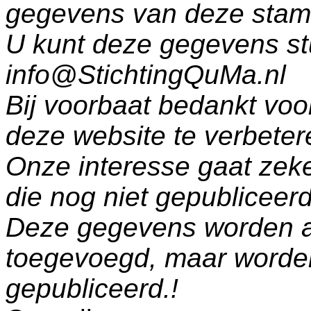
gegevens van deze sta
U kunt deze gegevens st
info@StichtingQuMa.nl
Bij voorbaat bedankt voo
deze website te verbeter
Onze interesse gaat zeke
die nog niet gepublicee
Deze gegevens worden a
toegevoegd, maar worde
gepubliceerd.!