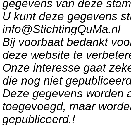
gegevens van deze sta
U kunt deze gegevens st
info@StichtingQuMa.nl
Bij voorbaat bedankt voo
deze website te verbeter
Onze interesse gaat zeke
die nog niet gepublicee
Deze gegevens worden a
toegevoegd, maar worde
gepubliceerd.!