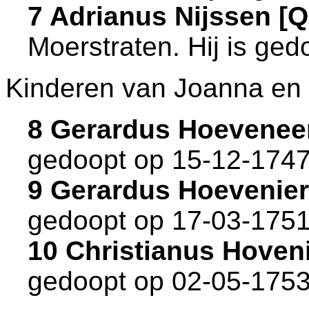
7 Adrianus Nijssen 
Moerstraten
. Hij is ge
Kinderen van Joanna en
8 Gerardus Hoevenee
gedoopt op 15-12-1747
9 Gerardus Hoevenie
gedoopt op 17-03-1751
10 Christianus Hoven
gedoopt op 02-05-1753