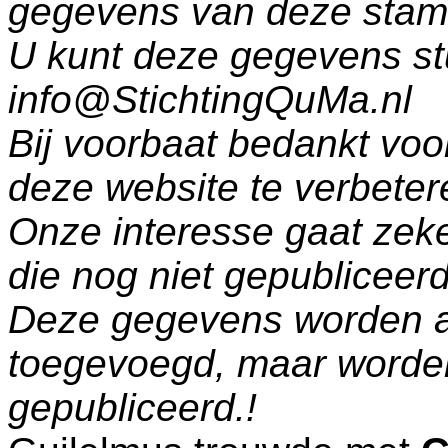
gegevens van deze sta
U kunt deze gegevens st
info@StichtingQuMa.nl
Bij voorbaat bedankt voo
deze website te verbeter
Onze interesse gaat zeke
die nog niet gepublicee
Deze gegevens worden a
toegevoegd, maar worde
gepubliceerd.!