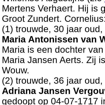
Mertens Verhaert. Hij is
Groot Zundert
. Cornelius
(1) trouwde, 30 jaar oud
Maria Antonissen van
Maria is een dochter va
Maria Jansen Aerts. Zij 
Wouw
.
(2) trouwde, 36 jaar oud
Adriana Jansen Vergo
gedoopt op 04-07-1717 